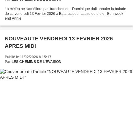
La météo ne s'améliore pas franchement :Dominique doit annuler la balade
de ce vendredi 13 Février 2026 à Balaruc pour cause de pluie . Bon week-
end Annie
NOUVEAUTE VENDREDI 13 FEVRIER 2026
APRES MIDI
Publié le 11/02/2026 à 15:17
Par
LES CHEMINS DE L'EVASION