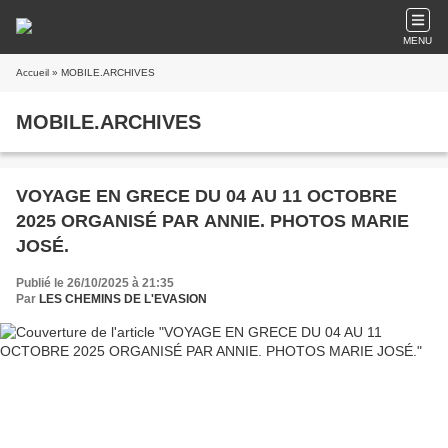
MENU
Accueil
» MOBILE.ARCHIVES
MOBILE.ARCHIVES
VOYAGE EN GRECE DU 04 AU 11 OCTOBRE
2025 ORGANISÉ PAR ANNIE. PHOTOS MARIE
JOSÉ.
Publié le 26/10/2025 à 21:35
Par
LES CHEMINS DE L'EVASION