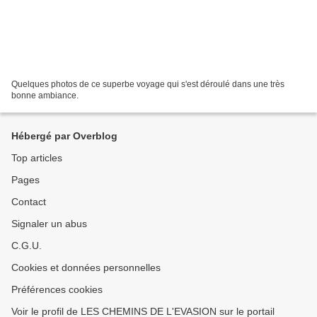
Quelques photos de ce superbe voyage qui s'est déroulé dans une très
bonne ambiance.
Hébergé par Overblog
Top articles
Pages
Contact
Signaler un abus
C.G.U.
Cookies et données personnelles
Préférences cookies
Voir le profil de LES CHEMINS DE L'EVASION sur le portail