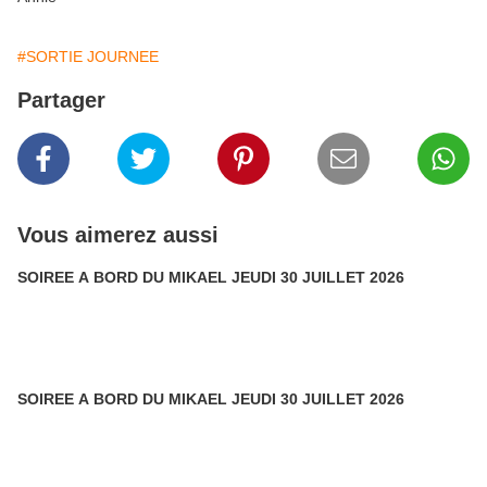
#SORTIE JOURNEE
Partager
Vous aimerez aussi
SOIREE A BORD DU MIKAEL JEUDI 30 JUILLET 2026
SOIREE A BORD DU MIKAEL JEUDI 30 JUILLET 2026