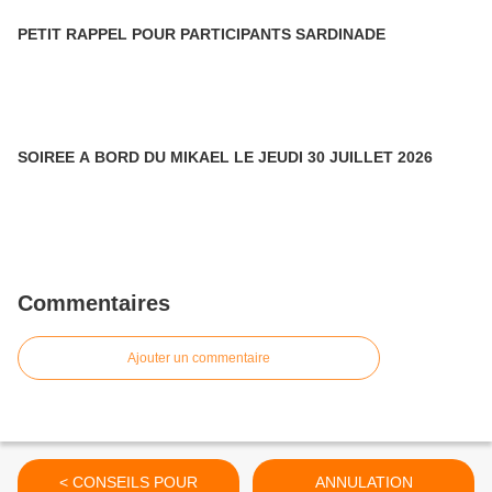
PETIT RAPPEL POUR PARTICIPANTS SARDINADE
SOIREE A BORD DU MIKAEL LE JEUDI 30 JUILLET 2026
Commentaires
Ajouter un commentaire
< CONSEILS POUR
ANNULATION