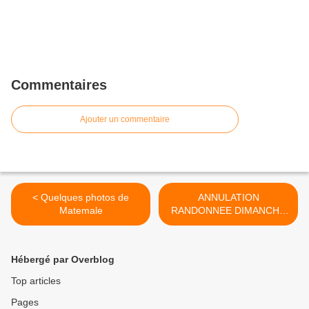
Commentaires
Ajouter un commentaire
< Quelques photos de
ANNULATION
Matemale
RANDONNEE DIMANCHE
14 JUIN 2026 >
Hébergé par Overblog
Top articles
Pages