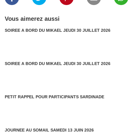
Vous aimerez aussi
SOIREE A BORD DU MIKAEL JEUDI 30 JUILLET 2026
SOIREE A BORD DU MIKAEL JEUDI 30 JUILLET 2026
PETIT RAPPEL POUR PARTICIPANTS SARDINADE
JOURNEE AU SOMAIL SAMEDI 13 JUIN 2026