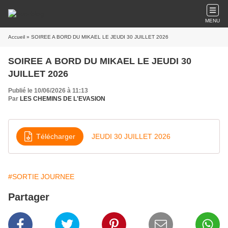
MENU
Accueil
» SOIREE A BORD DU MIKAEL LE JEUDI 30 JUILLET 2026
SOIREE A BORD DU MIKAEL LE JEUDI 30
JUILLET 2026
Publié le 10/06/2026 à 11:13
Par
LES CHEMINS DE L'EVASION
Télécharger
JEUDI 30 JUILLET 2026
#SORTIE JOURNEE
Partager