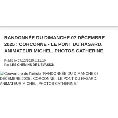
RANDONNÉE DU DIMANCHE 07 DÉCEMBRE
2025 : CORCONNE - LE PONT DU HASARD.
ANIMATEUR MICHEL. PHOTOS CATHERINE.
Publié le 07/12/2025 à 21:10
Par
LES CHEMINS DE L'EVASION