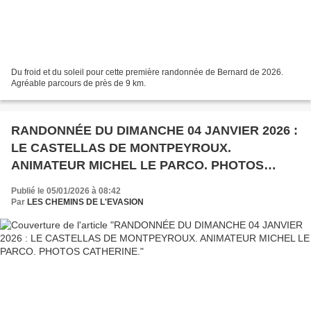
Du froid et du soleil pour cette première randonnée de Bernard de 2026.
Agréable parcours de près de 9 km.
RANDONNÉE DU DIMANCHE 04 JANVIER 2026 :
LE CASTELLAS DE MONTPEYROUX.
ANIMATEUR MICHEL LE PARCO. PHOTOS
CATHERINE.
Publié le 05/01/2026 à 08:42
Par
LES CHEMINS DE L'EVASION