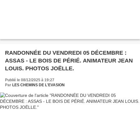
RANDONNÉE DU VENDREDI 05 DÉCEMBRE :
ASSAS - LE BOIS DE PÉRIÉ. ANIMATEUR JEAN
LOUIS. PHOTOS JOËLLE.
Publié le 08/12/2025 à 19:27
Par
LES CHEMINS DE L'EVASION