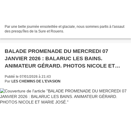
Par une belle journée ensoleillée et glaciale, nous sommes partis à l'assaut
des presqu'îles de la Sure et Rouens.
BALADE PROMENADE DU MERCREDI 07
JANVIER 2026 : BALARUC LES BAINS.
ANIMATEUR GÉRARD. PHOTOS NICOLE ET
MARIE JOSÉ.
Publié le 07/01/2026 à 21:43
Par
LES CHEMINS DE L'EVASION