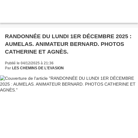
RANDONNÉE DU LUNDI 1ER DÉCEMBRE 2025 :
AUMELAS. ANIMATEUR BERNARD. PHOTOS
CATHERINE ET AGNÈS.
Publié le 04/12/2025 à 21:36
Par
LES CHEMINS DE L'EVASION