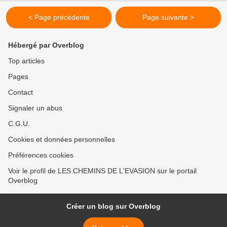
< Page précédente
Page suivante >
Hébergé par Overblog
Top articles
Pages
Contact
Signaler un abus
C.G.U.
Cookies et données personnelles
Préférences cookies
Voir le profil de LES CHEMINS DE L'EVASION sur le portail
Overblog
Créer un blog sur Overblog