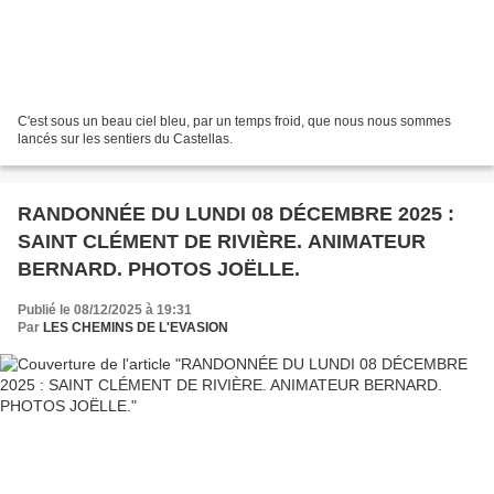
C'est sous un beau ciel bleu, par un temps froid, que nous nous sommes
lancés sur les sentiers du Castellas.
RANDONNÉE DU LUNDI 08 DÉCEMBRE 2025 :
SAINT CLÉMENT DE RIVIÈRE. ANIMATEUR
BERNARD. PHOTOS JOËLLE.
Publié le 08/12/2025 à 19:31
Par
LES CHEMINS DE L'EVASION