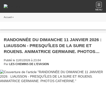
MENU
Accueil
»
RANDONNÉE DU DIMANCHE 11 JANVIER 2026 :
LIAUSSON - PRESQU'ÎLES DE LA SURE ET
ROUENS. ANIMATRICE GERMAINE. PHOTOS
CATHERINE.
Publié le 11/01/2026 à 23:04
Par
LES CHEMINS DE L'EVASION