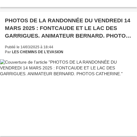
PHOTOS DE LA RANDONNÉE DU VENDREDI 14
MARS 2025 : FONTCAUDE ET LE LAC DES
GARRIGUES. ANIMATEUR BERNARD. PHOTOS
CATHERINE.
Publié le 14/03/2025 à 18:44
Par
LES CHEMINS DE L'EVASION