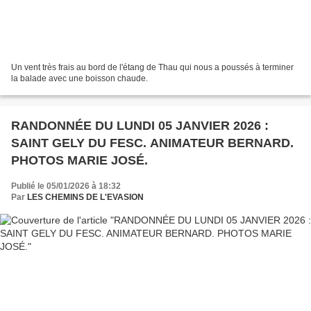
Un vent très frais au bord de l'étang de Thau qui nous a poussés à terminer
la balade avec une boisson chaude.
RANDONNÉE DU LUNDI 05 JANVIER 2026 :
SAINT GELY DU FESC. ANIMATEUR BERNARD.
PHOTOS MARIE JOSÉ.
Publié le 05/01/2026 à 18:32
Par
LES CHEMINS DE L'EVASION