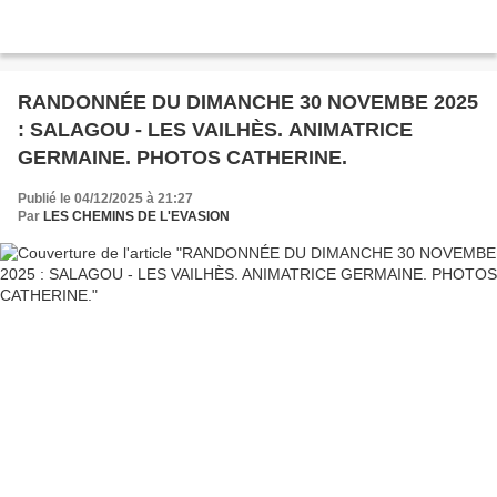
RANDONNÉE DU DIMANCHE 30 NOVEMBE 2025
: SALAGOU - LES VAILHÈS. ANIMATRICE
GERMAINE. PHOTOS CATHERINE.
Publié le 04/12/2025 à 21:27
Par
LES CHEMINS DE L'EVASION