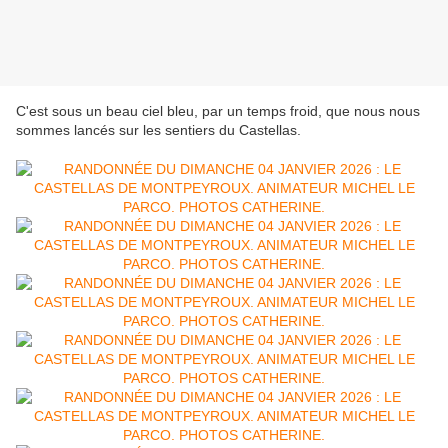
C'est sous un beau ciel bleu, par un temps froid, que nous nous
sommes lancés sur les sentiers du Castellas.