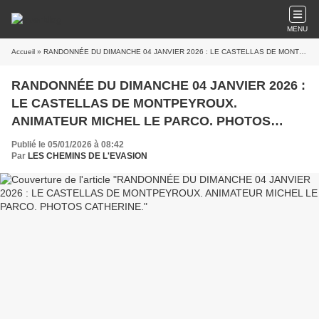
MENU
Accueil
» RANDONNÉE DU DIMANCHE 04 JANVIER 2026 : LE CASTELLAS DE MONTPEYROUX. ANIMATEUR MICHEL LE PARCO. PHOTOS CATHERINE.
RANDONNÉE DU DIMANCHE 04 JANVIER 2026 :
LE CASTELLAS DE MONTPEYROUX.
ANIMATEUR MICHEL LE PARCO. PHOTOS
CATHERINE.
Publié le 05/01/2026 à 08:42
Par
LES CHEMINS DE L'EVASION