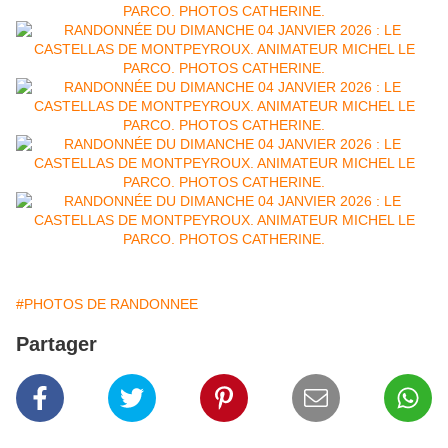
#PHOTOS DE RANDONNEE
Partager