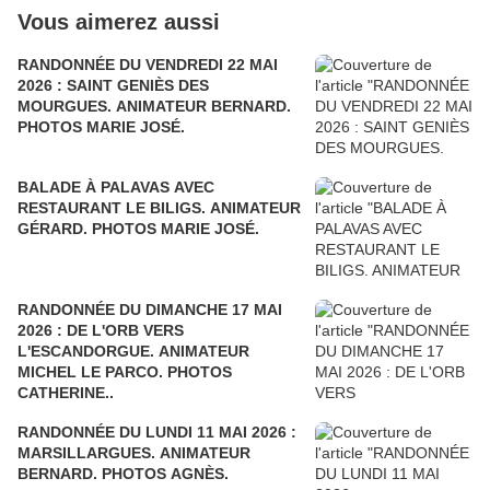
Vous aimerez aussi
RANDONNÉE DU VENDREDI 22 MAI
2026 : SAINT GENIÈS DES
MOURGUES. ANIMATEUR BERNARD.
PHOTOS MARIE JOSÉ.
BALADE À PALAVAS AVEC
RESTAURANT LE BILIGS. ANIMATEUR
GÉRARD. PHOTOS MARIE JOSÉ.
RANDONNÉE DU DIMANCHE 17 MAI
2026 : DE L'ORB VERS
L'ESCANDORGUE. ANIMATEUR
MICHEL LE PARCO. PHOTOS
CATHERINE..
RANDONNÉE DU LUNDI 11 MAI 2026 :
MARSILLARGUES. ANIMATEUR
BERNARD. PHOTOS AGNÈS.