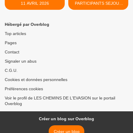
11 AVRIL 2026
PARTICIPANTS SEJOUR
MATEMALE >
Hébergé par Overblog
Top articles
Pages
Contact
Signaler un abus
C.G.U.
Cookies et données personnelles
Préférences cookies
Voir le profil de LES CHEMINS DE L'EVASION sur le portail
Overblog
Créer un blog sur Overblog
Créer un blog