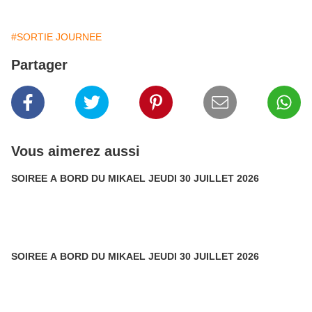
#SORTIE JOURNEE
Partager
Vous aimerez aussi
SOIREE A BORD DU MIKAEL JEUDI 30 JUILLET 2026
SOIREE A BORD DU MIKAEL JEUDI 30 JUILLET 2026