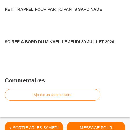
PETIT RAPPEL POUR PARTICIPANTS SARDINADE
SOIREE A BORD DU MIKAEL LE JEUDI 30 JUILLET 2026
Commentaires
Ajouter un commentaire
< SORTIE ARLES SAMEDI
MESSAGE POUR