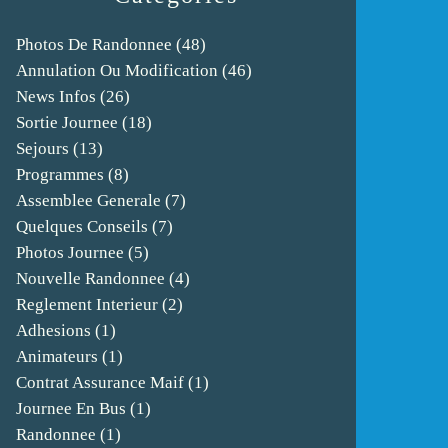
Photos De Randonnee
(48)
Annulation Ou Modification
(46)
News Infos
(26)
Sortie Journee
(18)
Sejours
(13)
Programmes
(8)
Assemblee Generale
(7)
Quelques Conseils
(7)
Photos Journee
(5)
Nouvelle Randonnee
(4)
Reglement Interieur
(2)
Adhesions
(1)
Animateurs
(1)
Contrat Assurance Maif
(1)
Journee En Bus
(1)
Randonnee
(1)