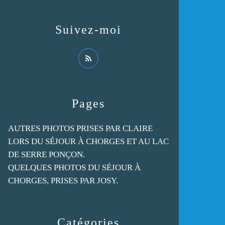
Suivez-moi
Pages
AUTRES PHOTOS PRISES PAR CLAIRE
LORS DU SÉJOUR À CHORGES ET AU LAC
DE SERRE PONÇON.
QUELQUES PHOTOS DU SÉJOUR À
CHORGES, PRISES PAR JOSY.
Catégories