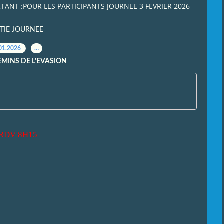
TANT :POUR LES PARTICIPANTS JOURNEE 3 FEVRIER 2026
TIE JOURNEE
01.2026
…
EMINS DE L'EVASION
DV 8H15