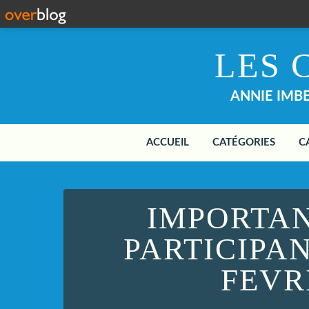
LES 
ANNIE IMBER
ACCUEIL
CATÉGORIES
C
IMPORTAN
PARTICIPA
FEVR