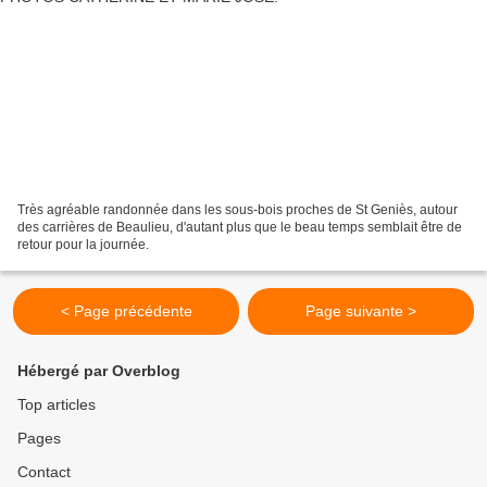
Très agréable randonnée dans les sous-bois proches de St Geniès, autour
des carrières de Beaulieu, d'autant plus que le beau temps semblait être de
retour pour la journée.
< Page précédente
Page suivante >
Hébergé par Overblog
Top articles
Pages
Contact