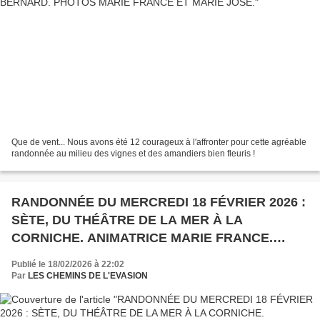
Que de vent... Nous avons été 12 courageux à l'affronter pour cette agréable
randonnée au milieu des vignes et des amandiers bien fleuris !
RANDONNÉE DU MERCREDI 18 FÉVRIER 2026 :
SÈTE, DU THÉÂTRE DE LA MER À LA
CORNICHE. ANIMATRICE MARIE FRANCE.
PHOTOS MARIE FRANCE ET MARIE JOSÉ.
Publié le 18/02/2026 à 22:02
Par
LES CHEMINS DE L'EVASION