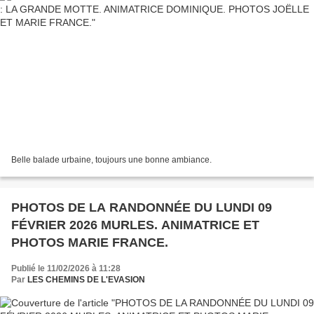
Belle balade urbaine, toujours une bonne ambiance.
PHOTOS DE LA RANDONNÉE DU LUNDI 09
FÉVRIER 2026 MURLES. ANIMATRICE ET
PHOTOS MARIE FRANCE.
Publié le 11/02/2026 à 11:28
Par
LES CHEMINS DE L'EVASION