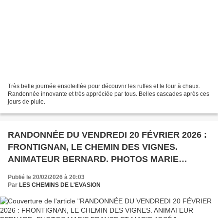
Très belle journée ensoleillée pour découvrir les ruffes et le four à chaux.
Randonnée innovante et très appréciée par tous. Belles cascades après ces
jours de pluie.
RANDONNÉE DU VENDREDI 20 FÉVRIER 2026 :
FRONTIGNAN, LE CHEMIN DES VIGNES.
ANIMATEUR BERNARD. PHOTOS MARIE
FRANCE ET MARIE JOSÉ.
Publié le 20/02/2026 à 20:03
Par
LES CHEMINS DE L'EVASION