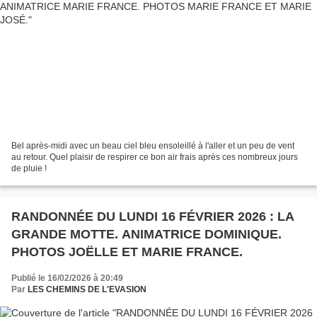
Bel après-midi avec un beau ciel bleu ensoleillé à l'aller et un peu de vent
au retour. Quel plaisir de respirer ce bon air frais après ces nombreux jours
de pluie !
RANDONNÉE DU LUNDI 16 FÉVRIER 2026 : LA
GRANDE MOTTE. ANIMATRICE DOMINIQUE.
PHOTOS JOËLLE ET MARIE FRANCE.
Publié le 16/02/2026 à 20:49
Par
LES CHEMINS DE L'EVASION