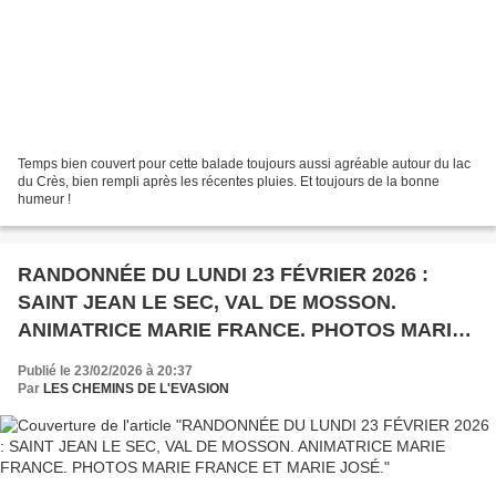
Temps bien couvert pour cette balade toujours aussi agréable autour du lac
du Crès, bien rempli après les récentes pluies. Et toujours de la bonne
humeur !
RANDONNÉE DU LUNDI 23 FÉVRIER 2026 :
SAINT JEAN LE SEC, VAL DE MOSSON.
ANIMATRICE MARIE FRANCE. PHOTOS MARIE
FRANCE ET MARIE JOSÉ.
Publié le 23/02/2026 à 20:37
Par
LES CHEMINS DE L'EVASION