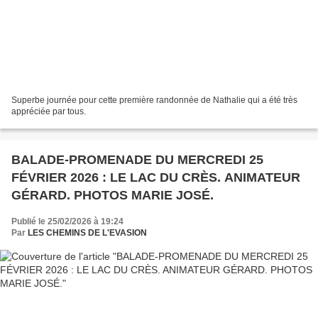
Superbe journée pour cette première randonnée de Nathalie qui a été très
appréciée par tous.
BALADE-PROMENADE DU MERCREDI 25
FÉVRIER 2026 : LE LAC DU CRÈS. ANIMATEUR
GÉRARD. PHOTOS MARIE JOSÉ.
Publié le 25/02/2026 à 19:24
Par
LES CHEMINS DE L'EVASION