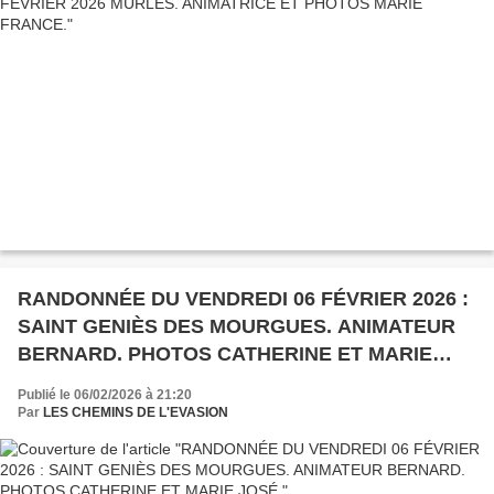
RANDONNÉE DU VENDREDI 06 FÉVRIER 2026 :
SAINT GENIÈS DES MOURGUES. ANIMATEUR
BERNARD. PHOTOS CATHERINE ET MARIE
JOSÉ.
Publié le 06/02/2026 à 21:20
Par
LES CHEMINS DE L'EVASION