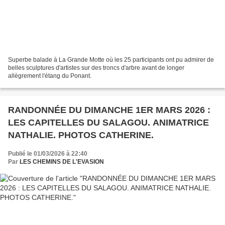
Superbe balade à La Grande Motte où les 25 participants ont pu admirer de
belles sculptures d'artistes sur des troncs d'arbre avant de longer
allègrement l'étang du Ponant.
RANDONNÉE DU DIMANCHE 1ER MARS 2026 :
LES CAPITELLES DU SALAGOU. ANIMATRICE
NATHALIE. PHOTOS CATHERINE.
Publié le 01/03/2026 à 22:40
Par
LES CHEMINS DE L'EVASION