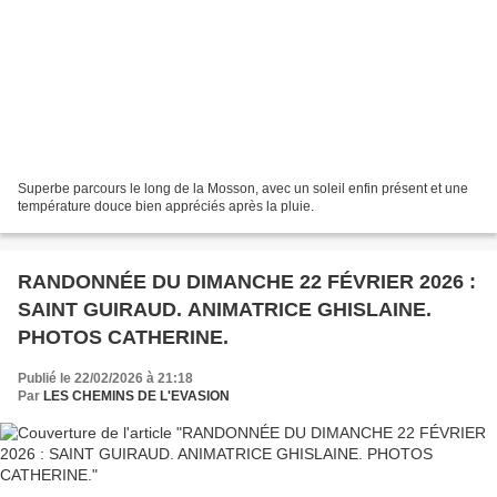
Superbe parcours le long de la Mosson, avec un soleil enfin présent et une
température douce bien appréciés après la pluie.
RANDONNÉE DU DIMANCHE 22 FÉVRIER 2026 :
SAINT GUIRAUD. ANIMATRICE GHISLAINE.
PHOTOS CATHERINE.
Publié le 22/02/2026 à 21:18
Par
LES CHEMINS DE L'EVASION