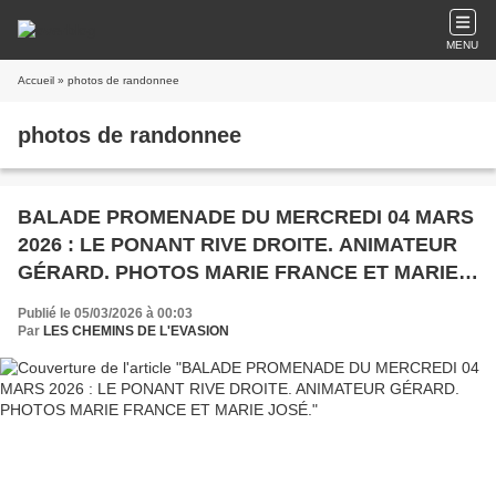
MENU
Accueil
» photos de randonnee
photos de randonnee
BALADE PROMENADE DU MERCREDI 04 MARS
2026 : LE PONANT RIVE DROITE. ANIMATEUR
GÉRARD. PHOTOS MARIE FRANCE ET MARIE
JOSÉ.
Publié le 05/03/2026 à 00:03
Par
LES CHEMINS DE L'EVASION