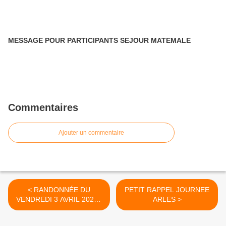
MESSAGE POUR PARTICIPANTS SEJOUR MATEMALE
Commentaires
Ajouter un commentaire
< RANDONNÉE DU
PETIT RAPPEL JOURNEE
VENDREDI 3 AVRIL 2026 :
ARLES >
POPIAN. ANIMATEUR
BERNARD. PHOTOS