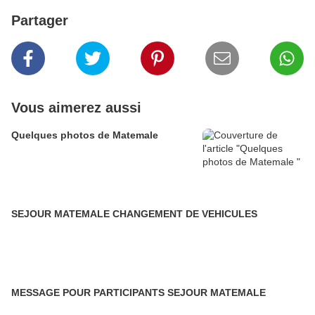
Partager
Vous aimerez aussi
Quelques photos de Matemale
SEJOUR MATEMALE CHANGEMENT DE VEHICULES
MESSAGE POUR PARTICIPANTS SEJOUR MATEMALE