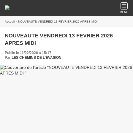
MENU
Accueil
» NOUVEAUTE VENDREDI 13 FEVRIER 2026 APRES MIDI
NOUVEAUTE VENDREDI 13 FEVRIER 2026
APRES MIDI
Publié le 11/02/2026 à 15:17
Par
LES CHEMINS DE L'EVASION