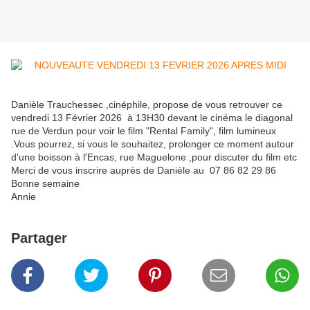
Danièle Trauchessec ,cinéphile, propose de vous retrouver ce
vendredi 13 Février 2026 à 13H30 devant le cinéma le diagonal
rue de Verdun pour voir le film "Rental Family", film lumineux
.Vous pourrez, si vous le souhaitez, prolonger ce moment autour
d'une boisson à l'Encas, rue Maguelone ,pour discuter du film etc
Merci de vous inscrire auprès de Danièle au 07 86 82 29 86
Bonne semaine
Annie
Partager