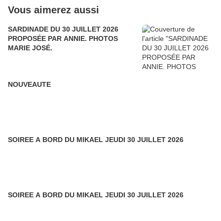
Vous aimerez aussi
SARDINADE DU 30 JUILLET 2026
PROPOSÉE PAR ANNIE. PHOTOS
MARIE JOSÉ.
NOUVEAUTE
SOIREE A BORD DU MIKAEL JEUDI 30 JUILLET 2026
SOIREE A BORD DU MIKAEL JEUDI 30 JUILLET 2026