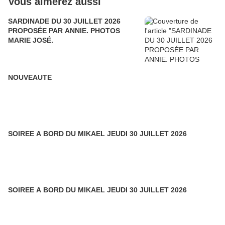
Vous aimerez aussi
SARDINADE DU 30 JUILLET 2026
PROPOSÉE PAR ANNIE. PHOTOS
MARIE JOSÉ.
NOUVEAUTE
SOIREE A BORD DU MIKAEL JEUDI 30 JUILLET 2026
SOIREE A BORD DU MIKAEL JEUDI 30 JUILLET 2026