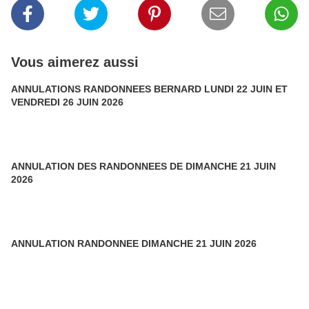
Vous aimerez aussi
ANNULATIONS RANDONNEES BERNARD LUNDI 22 JUIN ET
VENDREDI 26 JUIN 2026
ANNULATION DES RANDONNEES DE DIMANCHE 21 JUIN
2026
ANNULATION RANDONNEE DIMANCHE 21 JUIN 2026