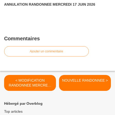
ANNULATION RANDONNEE MERCREDI 17 JUIN 2026
Commentaires
Ajouter un commentaire
< MODIFICATION
NOUVELLE RANDONNEE >
RANDONNEE MERCREDI
11 FEVRIER 2026
Hébergé par Overblog
Top articles