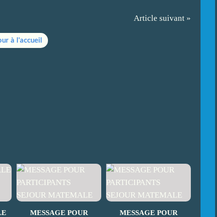
Article suivant »
ur à l'accueil
LE
MESSAGE POUR
MESSAGE POUR