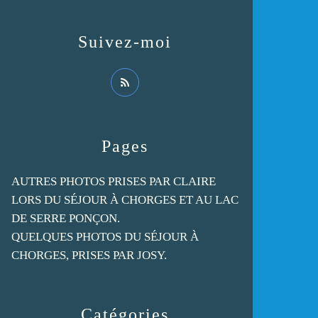
Suivez-moi
Pages
AUTRES PHOTOS PRISES PAR CLAIRE
LORS DU SÉJOUR À CHORGES ET AU LAC
DE SERRE PONÇON.
QUELQUES PHOTOS DU SÉJOUR À
CHORGES, PRISES PAR JOSY.
Catégories