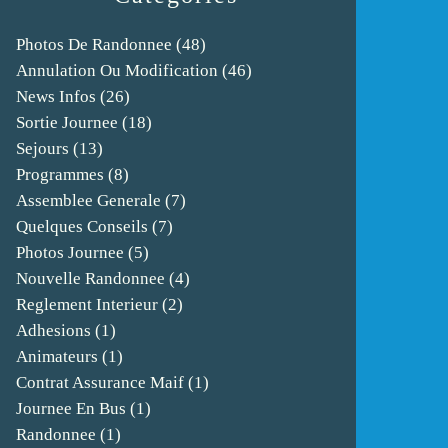
Photos De Randonnee
(48)
Annulation Ou Modification
(46)
News Infos
(26)
Sortie Journee
(18)
Sejours
(13)
Programmes
(8)
Assemblee Generale
(7)
Quelques Conseils
(7)
Photos Journee
(5)
Nouvelle Randonnee
(4)
Reglement Interieur
(2)
Adhesions
(1)
Animateurs
(1)
Contrat Assurance Maif
(1)
Journee En Bus
(1)
Randonnee
(1)