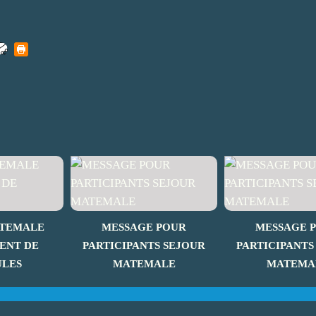
ATEMALE
MESSAGE POUR
MESSAGE 
ENT DE
PARTICIPANTS SEJOUR
PARTICIPANTS
ULES
MATEMALE
MATEMA