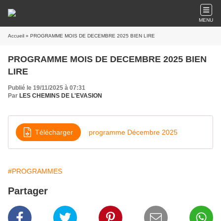
MENU
Accueil
» PROGRAMME MOIS DE DECEMBRE 2025 BIEN LIRE
PROGRAMME MOIS DE DECEMBRE 2025 BIEN
LIRE
Publié le 19/11/2025 à 07:31
Par
LES CHEMINS DE L'EVASION
Télécharger
programme Décembre 2025
#PROGRAMMES
Partager