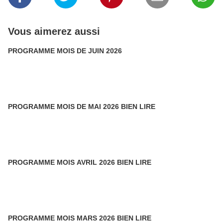
Vous aimerez aussi
PROGRAMME MOIS DE JUIN 2026
PROGRAMME MOIS DE MAI 2026 BIEN LIRE
PROGRAMME MOIS AVRIL 2026 BIEN LIRE
PROGRAMME MOIS MARS 2026 BIEN LIRE