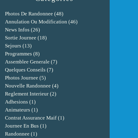
Photos De Randonnee
(48)
Annulation Ou Modification
(46)
News Infos
(26)
Sortie Journee
(18)
Sejours
(13)
Programmes
(8)
Assemblee Generale
(7)
Quelques Conseils
(7)
Photos Journee
(5)
Nouvelle Randonnee
(4)
Reglement Interieur
(2)
Adhesions
(1)
Animateurs
(1)
Contrat Assurance Maif
(1)
Journee En Bus
(1)
Randonnee
(1)