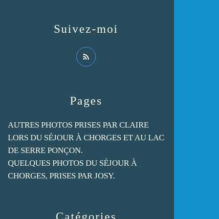
Suivez-moi
Pages
AUTRES PHOTOS PRISES PAR CLAIRE
LORS DU SÉJOUR À CHORGES ET AU LAC
DE SERRE PONÇON.
QUELQUES PHOTOS DU SÉJOUR À
CHORGES, PRISES PAR JOSY.
Catégories