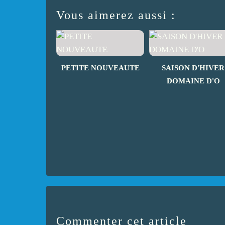
Vous aimerez aussi :
PETITE NOUVEAUTE
SAISON D'HIVER
DOMAINE D'O
Commenter cet article