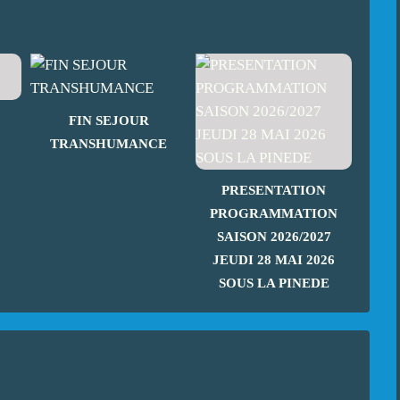
FIN SEJOUR
TRANSHUMANCE
PRESENTATION
PROGRAMMATION
SAISON 2026/2027
JEUDI 28 MAI 2026
SOUS LA PINEDE