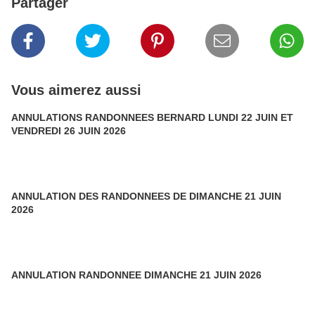
Partager
Vous aimerez aussi
ANNULATIONS RANDONNEES BERNARD LUNDI 22 JUIN ET
VENDREDI 26 JUIN 2026
ANNULATION DES RANDONNEES DE DIMANCHE 21 JUIN
2026
ANNULATION RANDONNEE DIMANCHE 21 JUIN 2026